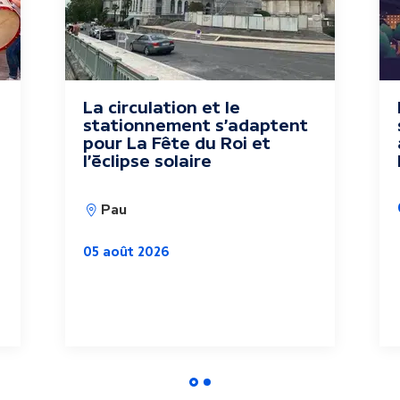
La circulation et le
stationnement s'adaptent
pour La Fête du Roi et
l'éclipse solaire
Pau
05 août 2026