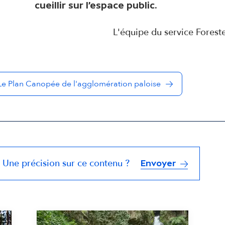
cueillir sur l’espace public.
L'équipe du service Forest
Le Plan Canopée de l'agglomération paloise
Une précision sur ce contenu ?
Envoyer