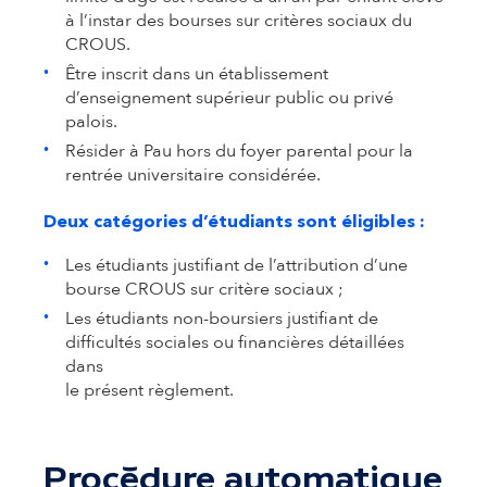
à l’instar des bourses sur critères sociaux du
CROUS.
Être inscrit dans un établissement
d’enseignement supérieur public ou privé
palois.
Résider à Pau hors du foyer parental pour la
rentrée universitaire considérée.
Deux catégories d’étudiants sont éligibles :
Les étudiants justifiant de l’attribution d’une
bourse CROUS sur critère sociaux ;
Les étudiants non-boursiers justifiant de
difficultés sociales ou financières détaillées
dans
le présent règlement.
Procédure automatique