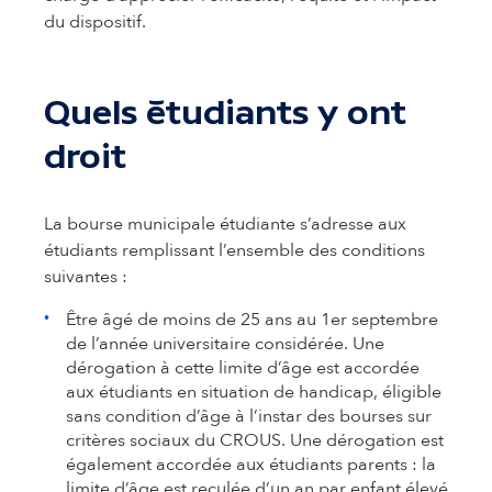
du dispositif.
Quels étudiants y ont
droit
La bourse municipale étudiante s’adresse aux
étudiants remplissant l’ensemble des conditions
suivantes :
Être âgé de moins de 25 ans au 1er septembre
de l’année universitaire considérée. Une
dérogation à cette limite d’âge est accordée
aux étudiants en situation de handicap, éligible
sans condition d’âge à l’instar des bourses sur
critères sociaux du CROUS. Une dérogation est
également accordée aux étudiants parents : la
limite d’âge est reculée d’un an par enfant élevé