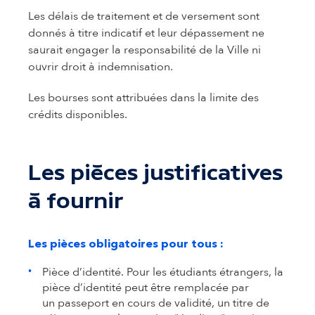
Les délais de traitement et de versement sont
donnés à titre indicatif et leur dépassement ne
saurait engager la responsabilité de la Ville ni
ouvrir droit à indemnisation.
Les bourses sont attribuées dans la limite des
crédits disponibles.
Les pièces justificatives
à fournir
Les pièces obligatoires pour tous :
Pièce d’identité. Pour les étudiants étrangers, la
pièce d’identité peut être remplacée par
un passeport en cours de validité, un titre de