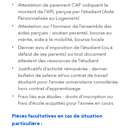
Attestation de paiement CAF indiquant le
montant de l’APL perçue par l’étudiant (Aide
Personnalisée au Logement)
Attestation sur l’honneur de l’ensemble des
aides perçues : soutien parental, bourse au
mérite, aide à la mobilité, bourse locale
Dernier avis d’imposition de l’étudiant (ou à
défaut de ses parents) ou tout document
attestant des ressources de l’étudiant
Justificatifs d’activité rémunérée : dernier
bulletin de salaire et/ou contrat de travail
étudiant pour l’année universitaire considérée,
hors contrat d’apprentissage
Frais liés aux études : droits d’inscription ou
frais d’école acquittés pour l’année en cours
Pièces facultatives en cas de situation
particulière :