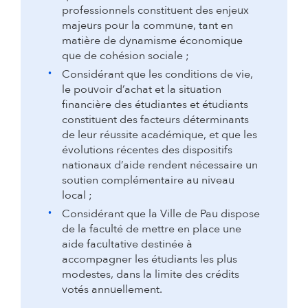
professionnels constituent des enjeux
majeurs pour la commune, tant en
matière de dynamisme économique
que de cohésion sociale ;
Considérant que les conditions de vie,
le pouvoir d’achat et la situation
financière des étudiantes et étudiants
constituent des facteurs déterminants
de leur réussite académique, et que les
évolutions récentes des dispositifs
nationaux d’aide rendent nécessaire un
soutien complémentaire au niveau
local ;
Considérant que la Ville de Pau dispose
de la faculté de mettre en place une
aide facultative destinée à
accompagner les étudiants les plus
modestes, dans la limite des crédits
votés annuellement.