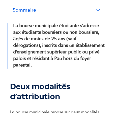
Sommaire
La bourse municipale étudiante s’adresse
aux étudiants boursiers ou non boursiers,
âgés de moins de 25 ans (sauf
dérogations), inscrits dans un établissement
d’enseignement supérieur public ou privé
palois et résidant à Pau hors du foyer
parental.
Deux modalités
d'attribution
La bourse municipale repose sur deux modalités