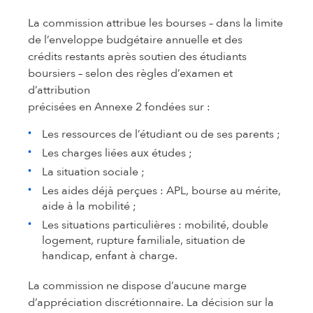
La commission attribue les bourses – dans la limite
de l’enveloppe budgétaire annuelle et des
crédits restants après soutien des étudiants
boursiers – selon des règles d’examen et
d’attribution
précisées en Annexe 2 fondées sur :
Les ressources de l’étudiant ou de ses parents ;
Les charges liées aux études ;
La situation sociale ;
Les aides déjà perçues : APL, bourse au mérite,
aide à la mobilité ;
Les situations particulières : mobilité, double
logement, rupture familiale, situation de
handicap, enfant à charge.
La commission ne dispose d’aucune marge
d’appréciation discrétionnaire. La décision sur la