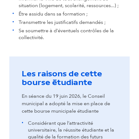
situation (logement, scolarité, ressources...) ;
Être assidu dans sa formation ;
Transmettre les justificatifs demandés ;
Se soumettre à d’éventuels contrôles de la
collectivité.
Les raisons de cette
bourse étudiante
En séance du 19 juin 2026, le Conseil
municipal a adopté la mise en place de
cette bourse municipale étudiante
Considérant que l’attractivité
universitaire, la réussite étudiante et la
qualité de la formation des futurs