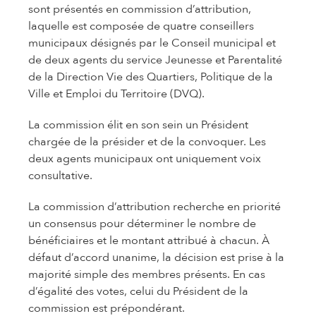
sont présentés en commission d’attribution,
laquelle est composée de quatre conseillers
municipaux désignés par le Conseil municipal et
de deux agents du service Jeunesse et Parentalité
de la Direction Vie des Quartiers, Politique de la
Ville et Emploi du Territoire (DVQ).
La commission élit en son sein un Président
chargée de la présider et de la convoquer. Les
deux agents municipaux ont uniquement voix
consultative.
La commission d’attribution recherche en priorité
un consensus pour déterminer le nombre de
bénéficiaires et le montant attribué à chacun. À
défaut d’accord unanime, la décision est prise à la
majorité simple des membres présents. En cas
d’égalité des votes, celui du Président de la
commission est prépondérant.