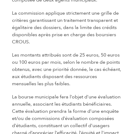
La commission applique strictement une grille de
critères garantissant un traitement transparent et
égalitaire des dossiers, dans la limite des crédits
disponibles après prise en charge des boursiers
CROUS.
Les montants attribués sont de 25 euros, 50 euros
ou 100 euros par mois, selon le nombre de points
obtenus, avec une priorité donnée, le cas échéant,
aux étudiants disposant des ressources
mensuelles les plus faibles.
La bourse municipale fera l’objet d’une évaluation
annuelle, associant les étudiants bénéficiaires.
Cette évaluation prendra la forme d’une enquête
et/ou de commissions d’évaluation composées
d’étudiants, constituant un collectif d’usagers
chargé d’apprécier l’efficacité, l’équité et l’impact