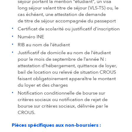
séjour portant la mention "étudiant", un visa
long séjour valant titre de séjour (VLS-TS) ou, le
cas échéant, une attestation de demande
de titre de séjour accompagnée du passeport
Certificat de scolarité ou justificatif d’inscription
Numéro INE
RIB au nom de l’étudiant
Justificatif de domicile au nom de l’étudiant
pour le mois de septembre de l’année N :
attestation d’hébergement, quittance de loyer,
bail de location ou relevé de situation CROUS
faisant obligatoirement apparaître le montant
du loyer et des charges
Notification conditionnelle de bourse sur
critères sociaux ou notification de rejet de
bourse sur critères sociaux, délivrée par le
CROUS.
Pièces spécifiques aux non-boursiers :