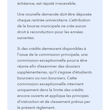
échéance, est réputé irrecevable.
Une nouvelle demande doit être déposée
chaque rentrée universitaire. L’attribution
de la bourse municipale ne crée aucun
droit à reconduction pour les années
suivantes.
Si des crédits demeurent disponibles à
l’issue de la commission principale, une
commission exceptionnelle pourra être
réunie afin d’examiner des dossiers
supplémentaires, qu’il s’agisse d’étudiants
boursiers ou non boursiers. Cette
commission exceptionnelle intervient
uniquement dans la limite des crédits
encore ouverts et applique les principes
d’instruction et de classement prévus par
le présent règlement.