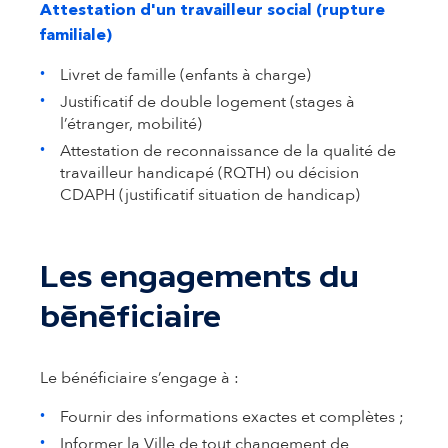
Attestation d'un travailleur social (rupture
familiale)
Livret de famille (enfants à charge)
Justificatif de double logement (stages à
l’étranger, mobilité)
Attestation de reconnaissance de la qualité de
travailleur handicapé (RQTH) ou décision
CDAPH (justificatif situation de handicap)
Les engagements du
bénéficiaire
Le bénéficiaire s’engage à :
Fournir des informations exactes et complètes ;
Informer la Ville de tout changement de