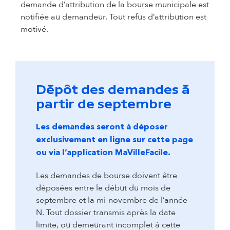
demande d’attribution de la bourse municipale est
notifiée au demandeur. Tout refus d’attribution est
motivé.
Dépôt des demandes à
partir de septembre
Les demandes seront à déposer
exclusivement en ligne sur cette page
ou via l’application MaVilleFacile.
Les demandes de bourse doivent être
déposées entre le début du mois de
septembre et la mi-novembre de l’année
N. Tout dossier transmis après la date
limite, ou demeurant incomplet à cette