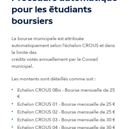
pour les étudiants
boursiers
La bourse municipale est attribuée
automatiquement selon l’échelon CROUS et dans
la limite des
crédits votés annuellement par le Conseil
municipal.
Les montants sont détaillés comme suit :
Echelon CROUS 0Bis - Bourse mensuelle de 25
€
Echelon CROUS 01 - Bourse mensuelle de 25 €
Echelon CROUS 02 - Bourse mensuelle de 25 €
Echelon CROUS 03 - Bourse mensuelle de 30 €
Echelon CROUS 04 - Bourse mensuelle de 30 €