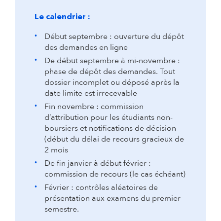
Le calendrier :
Début septembre : ouverture du dépôt
des demandes en ligne
De début septembre à mi-novembre :
phase de dépôt des demandes. Tout
dossier incomplet ou déposé après la
date limite est irrecevable
Fin novembre : commission
d’attribution pour les étudiants non-
boursiers et notifications de décision
(début du délai de recours gracieux de
2 mois
De fin janvier à début février :
commission de recours (le cas échéant)
Février : contrôles aléatoires de
présentation aux examens du premier
semestre.