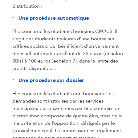
d’attribution :
Une procédure automatique
Elle concerne les étudiants boursiers CROUS. Il
s'agit des étudiants titulaires d’une bourse sur
critères sociaux, qui bénéficient d’un versement
mensuel automatique allant de 25 euros (échelon
0Bis) à 100 euros (échelon 7), dans la limite des
crédits disponibles.
Une procédure sur dossier
Elle concerne les étudiants non boursiers. Les
demandes sont instruites par les services
municipaux puis examinées par une commission
d’attribution composée de quatre élus, trois de la
majorité et un de l’opposition, désignés par le
Conseil municipal. La commission est également
composée de deux agents municipaux.