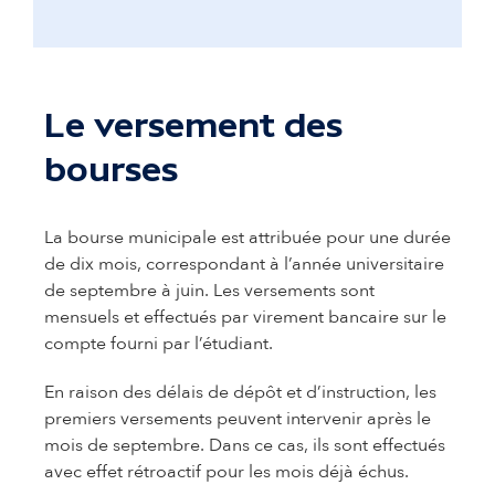
Le versement des
bourses
La bourse municipale est attribuée pour une durée
de dix mois, correspondant à l’année universitaire
de septembre à juin. Les versements sont
mensuels et effectués par virement bancaire sur le
compte fourni par l’étudiant.
En raison des délais de dépôt et d’instruction, les
premiers versements peuvent intervenir après le
mois de septembre. Dans ce cas, ils sont effectués
avec effet rétroactif pour les mois déjà échus.