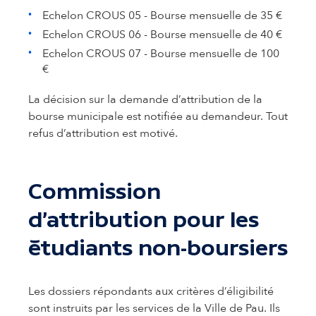
Echelon CROUS 05 - Bourse mensuelle de 35 €
Echelon CROUS 06 - Bourse mensuelle de 40 €
Echelon CROUS 07 - Bourse mensuelle de 100
€
La décision sur la demande d’attribution de la
bourse municipale est notifiée au demandeur. Tout
refus d’attribution est motivé.
Commission
d’attribution pour les
étudiants non-boursiers
Les dossiers répondants aux critères d’éligibilité
sont instruits par les services de la Ville de Pau. Ils