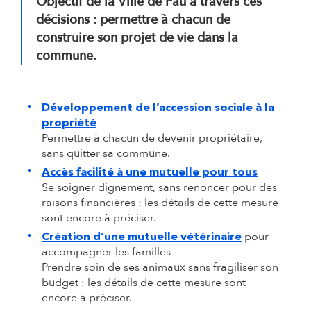
Objectif de la Ville de Pau à travers ces
décisions : permettre à chacun de
construire son projet de vie dans la
commune.
Développement de l’accession sociale à la
propriété
Permettre à chacun de devenir propriétaire,
sans quitter sa commune.
Accès facilité à une mutuelle pour tous
Se soigner dignement, sans renoncer pour des
raisons financières : les détails de cette mesure
sont encore à préciser.
pour
Création d’une mutuelle vétérinaire
accompagner les familles
Prendre soin de ses animaux sans fragiliser son
budget : les détails de cette mesure sont
encore à préciser.