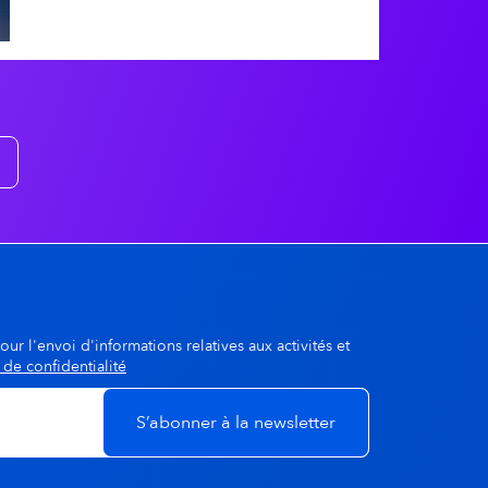
A la une
our l'envoi d'informations relatives aux activités et
 de confidentialité