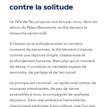
contre la solitude
La Ville de Pau propose une fois par mois, dans les
salons du Palais Beaumont, un thé dansant le
dimanche après-midi.
A l’heure où la solitude touche un nombre
croissant de personnes, le thé dansant s’impose
comme une réponse simple, chaleureuse et
profondément humaine. Bien plus qu’un moment
de danse, il constitue un véritable espace de
rencontre, de partage et de lien social.
Le principe est convivial : un après-midi autour de
musiques entraînantes, de pas de danse
accessibles à tous, accompagnés de quelques
douceurs. Dans une ambiance bienveillante,
chacun peut participer à son rythme, que l’on soit