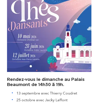
Rendez-vous le dimanche au Palais
Beaumont de 14h30 à 19h.
13 septembre avec Thierry Coudret
25 octobre avec Jacky Laffont