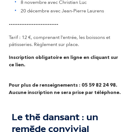
8 novembre avec Christian Luc
20 décembre avec Jean-Pierre Laurens
----------------------------
Tarif : 12 €, comprenant l’entrée, les boissons et
pâtisseries. Règlement sur place.
Inscription obligatoire en ligne en cliquant sur
ce lien.
Pour plus de renseignements : 05 59 82 24 98.
Aucune inscription ne sera prise par téléphone.
Le thé dansant : un
remède convivial