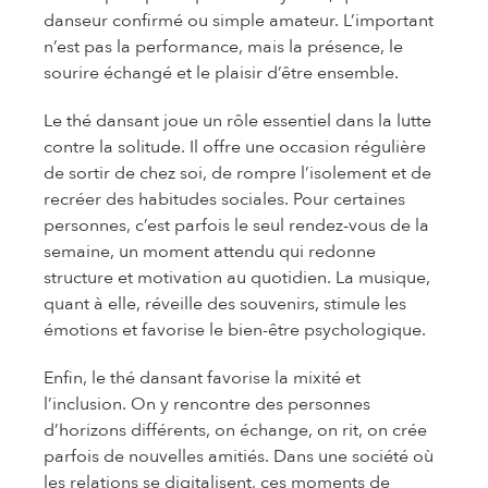
danseur confirmé ou simple amateur. L’important
n’est pas la performance, mais la présence, le
sourire échangé et le plaisir d’être ensemble.
Le thé dansant joue un rôle essentiel dans la lutte
contre la solitude. Il offre une occasion régulière
de sortir de chez soi, de rompre l’isolement et de
recréer des habitudes sociales. Pour certaines
personnes, c’est parfois le seul rendez-vous de la
semaine, un moment attendu qui redonne
structure et motivation au quotidien. La musique,
quant à elle, réveille des souvenirs, stimule les
émotions et favorise le bien-être psychologique.
Enfin, le thé dansant favorise la mixité et
l’inclusion. On y rencontre des personnes
d’horizons différents, on échange, on rit, on crée
parfois de nouvelles amitiés. Dans une société où
les relations se digitalisent, ces moments de