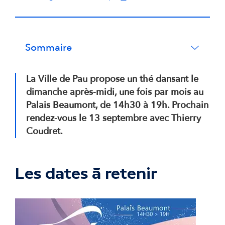
Sommaire
La Ville de Pau propose un thé dansant le
dimanche après-midi, une fois par mois au
Palais Beaumont, de 14h30 à 19h. Prochain
rendez-vous le 13 septembre avec Thierry
Coudret.
Les dates à retenir