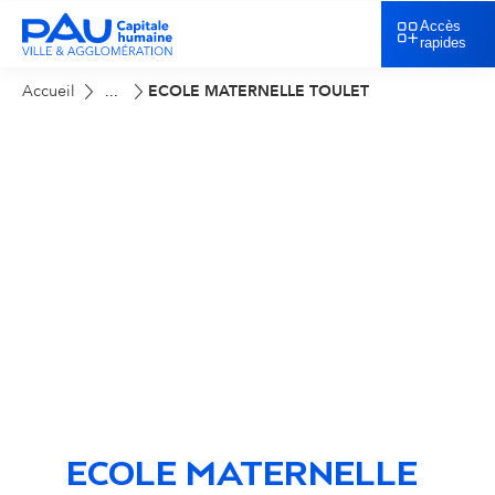
Accès
rapides
Accueil
ECOLE MATERNELLE TOULET
...
ECOLE MATERNELLE