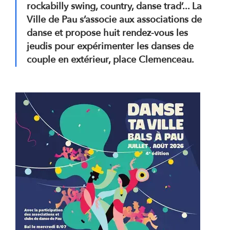
rockabilly swing, country, danse trad’... La
Ville de Pau s’associe aux associations de
danse et propose huit rendez-vous les
jeudis pour expérimenter les danses de
couple en extérieur, place Clemenceau.