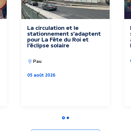
La circulation et le
stationnement s'adaptent
pour La Fête du Roi et
l'éclipse solaire
Pau
05 août 2026